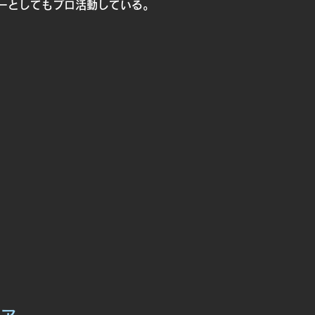
ーとしてもプロ活動している。