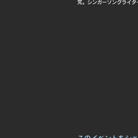
究。シンガーソングライタ